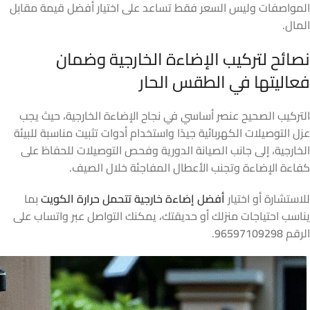
المواصفات وليس السعر فقط تساعد على اختيار أفضل قيمة مقابل
المال.
نصائح لتركيب الإضاءة الخارجية وضمان
فعاليتها في الطقس الحار
التركيب الصحيح عنصر أساسي في نجاح الإضاءة الخارجية، حيث يجب
عزل التوصيلات الكهربائية جيدًا واستخدام أدوات تثبيت مناسبة للبيئة
الخارجية، إلى جانب الصيانة الدورية وفحص التوصيلات للحفاظ على
كفاءة الإضاءة وتجنب الأعطال المفاجئة خلال الصيف.
للاستشارة أو اختيار
أفضل إضاءة خارجية تتحمل حرارة الكويت
بما
يناسب احتياجات منزلك أو حديقتك، يمكنك التواصل عبر واتساب على
الرقم
96597109298
.