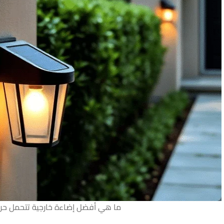
ما هي أفضل إضاءة خارجية تتحمل حرا