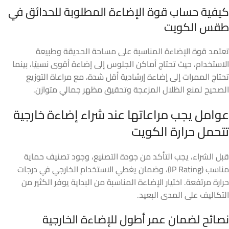
كيفية حساب قوة الإضاءة المطلوبة للحدائق في
طقس الكويت
تعتمد قوة الإضاءة المناسبة على مساحة الحديقة وطبيعة
الاستخدام، حيث تحتاج أماكن الجلوس إلى إضاءة أقوى نسبيًا، بينما
تحتاج الممرات إلى إضاءة إرشادية أقل شدة، مع مراعاة التوزيع
الصحيح لمنع الظلال المزعجة وتحقيق مظهر جمالي متوازن.
عوامل يجب مراعاتها عند شراء إضاءة خارجية
تتحمل حرارة الكويت
قبل الشراء، يجب التأكد من جودة التصنيع، وجود تصنيف حماية
مناسب (IP Rating)، وضمان يغطي الاستخدام الخارجي في درجات
حرارة مرتفعة. اختيار الإضاءة المناسبة من البداية يوفر الكثير من
التكاليف على المدى البعيد.
نصائح لضمان عمر أطول للإضاءة الخارجية