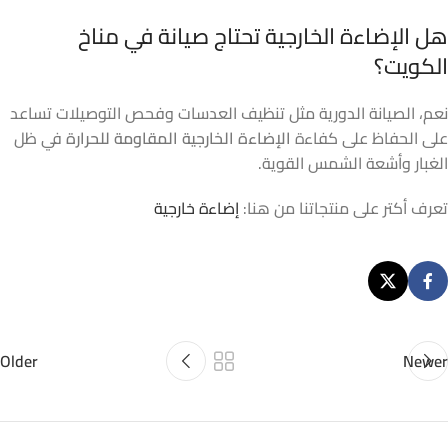
هل الإضاءة الخارجية تحتاج صيانة في مناخ
الكويت؟
نعم، الصيانة الدورية مثل تنظيف العدسات وفحص التوصيلات تساعد
على الحفاظ على كفاءة
الإضاءة الخارجية المقاومة للحرارة
في ظل
الغبار وأشعة الشمس القوية.
تعرف أكتر على منتجاتنا من هنا:
إضاءة خارجية
Older
Newer