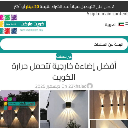
Skip to navigation
احصل على التوصيل مجاناً عند الشراء بقيمة
20 دينار
أو أكثر
Skip to main content
العربية
غير مصنف
أفضل إضاءة خارجية تتحمل حرارة
الكويت
khaled
On 23 ديسمبر 2025