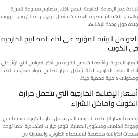
لزيادة عمر الإضاءة الخارجية، يُنصح باختيار مصابيح مقاومة للحرارة
والغبار، الاهتمام بتنظيف العدسات بشكل دوري، وضمان وجود تهوية
جيدة حول وحدة الإضاءة.
العوامل البيئية المؤثرة على أداء المصابيح الخارجية
في الكويت
الغبار، الرطوبة، وأشعة الشمس القوية من أكثر العوامل التي تؤثر على
أداء الإضاءة الخارجية، لذلك يُفضل اختيار مصابيح بمواد مقاومة للصدأ
ومكونات داخلية محمية جيدًا.
أسعار الإضاءة الخارجية التي تتحمل حرارة
الكويت وأماكن الشراء
تختلف أسعار
الإضاءة الخارجية التي تتحمل حرارة الكويت
حسب النوع
وجودة الخامات ومستوى الحماية. تتوفر خيارات اقتصادية، كما توجد
منتجات احترافية مخصصة للاستخدام الطويل، والمقارنة بين