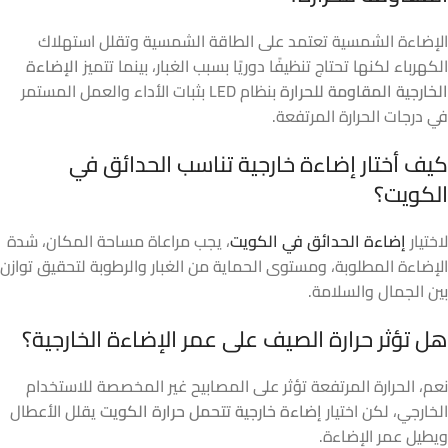
الإضاءة الشمسية تعتمد على الطاقة الشمسية وتقلل استهلاك
الكهرباء لكنها تحتاج تنظيفًا دوريًا بسبب الغبار، بينما تتميز
الإضاءة
الخارجية المقاومة للحرارة
بنظام LED بثبات الأداء والعمل المستمر
في درجات الحرارة المرتفعة.
كيف أختار إضاءة خارجية تناسب الحدائق في
الكويت؟
لاختيار
إضاءة الحدائق في الكويت
، يجب مراعاة مساحة المكان، شدة
الإضاءة المطلوبة، ومستوى الحماية من الغبار والرطوبة لتحقيق توازن
بين الجمال والسلامة.
هل تؤثر حرارة الصيف على عمر الإضاءة الخارجية؟
نعم، الحرارة المرتفعة تؤثر على المصابيح غير المخصصة للاستخدام
الخارجي، لكن اختيار
إضاءة خارجية تتحمل حرارة الكويت
يقلل الأعطال
ويطيل عمر الإضاءة.