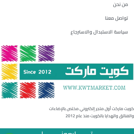
من نحن
تواصل معنا
سياسة الاستبدال والاسترجاع
كويت ماركت أول متجر إلكتروني مختص بالإضاءات
والفناتق والهدايا بالكويت منذ عام 2012