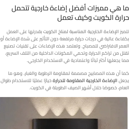
ما هي مميزات أفضل إضاءة خارجية تتحمل
حرارة الكويت وكيف تعمل
تتميز
الإضاءة الخارجية المناسبة لمناخ الكويت
بقدرتها على العمل
بكفاءة عالية في درجات حرارة مرتفعة دون التأثير على شدة الإضاءة أو
العمر الافتراضي للمصباح. وتعتمد هذه الإضاءات على تقنيات تصنيع
تقلل من تراكم الحرارة وتحمي المكونات الداخلية من التلف السريع،
مما يجعلها أكثر ثباتًا واعتمادية في الاستخدام الخارجي.
كما أن هذه المصابيح مصممة لمقاومة الرطوبة والغبار، وهو ما
يجعل
الإضاءة الخارجية المقاومة للحرارة
خيارًا عمليًا للاستخدام طوال
العام، خصوصًا خلال أشهر الصيف الطويلة في الكويت.