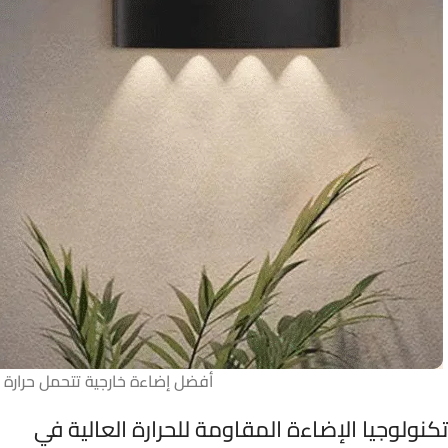
أفضل إضاءة خارجية تتحمل حرارة 
تكنولوجيا الإضاءة المقاومة للحرارة العالية في