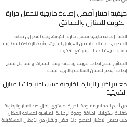
كيفية اختيار أفضل إضاءة خارجية تتحمل حرارة
الكويت للمنازل والحدائق
لاختيار
إضاءة خارجية تتحمل حرارة الكويت
، يجب النظر إلى متانة
المصباح، درجة الحماية من العوامل الجوية، وشدة الإضاءة المطلوبة
حسب طبيعة المكان وموقع التركيب.
الحدائق تحتاج إضاءة موزعة وناعمة، بينما الممرات والمداخل تحتاج
إضاءة أوضح لضمان السلامة والرؤية الجيدة.
معايير اختيار الإنارة الخارجية حسب احتياجات المنازل
الكويتية
من أهم المعايير مقاومة الحرارة، مستوى العزل ضد الغبار والرطوبة،
كفاءة استهلاك الطاقة، وقوة الإضاءة المناسبة لمساحة المكان،
حيث يضمن الاختيار الصحيح أداءً أفضل ويقلل من الأعطال المستقبلية.