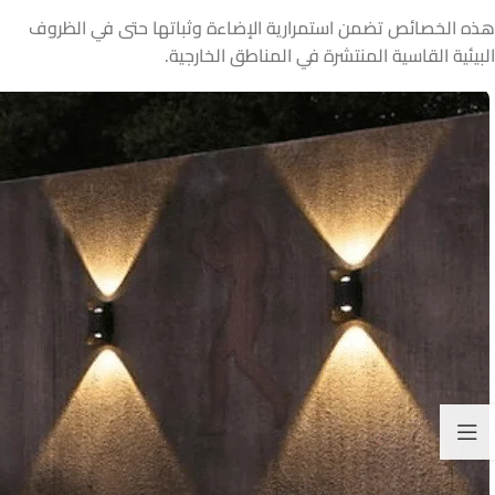
هذه الخصائص تضمن استمرارية الإضاءة وثباتها حتى في الظروف
البيئية القاسية المنتشرة في المناطق الخارجية.