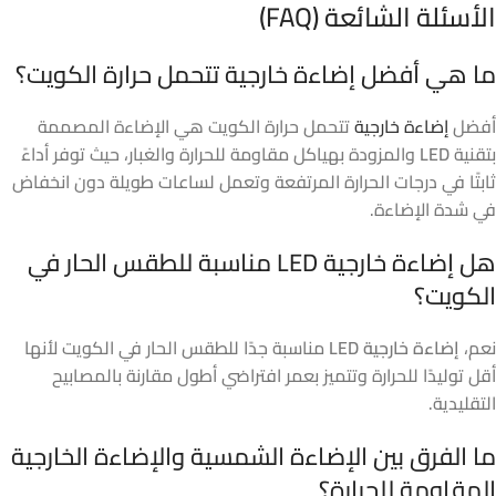
الأسئلة الشائعة (FAQ)
ما هي أفضل إضاءة خارجية تتحمل حرارة الكويت؟
أفضل
إضاءة خارجية
تتحمل حرارة الكويت هي الإضاءة المصممة
بتقنية
LED
والمزودة بهياكل مقاومة للحرارة والغبار، حيث توفر أداءً
ثابتًا في درجات الحرارة المرتفعة وتعمل لساعات طويلة دون انخفاض
في شدة الإضاءة.
هل إضاءة خارجية LED مناسبة للطقس الحار في
الكويت؟
نعم،
إضاءة خارجية LED
مناسبة جدًا للطقس الحار في الكويت لأنها
أقل توليدًا للحرارة وتتميز بعمر افتراضي أطول مقارنة بالمصابيح
التقليدية.
ما الفرق بين الإضاءة الشمسية والإضاءة الخارجية
المقاومة للحرارة؟