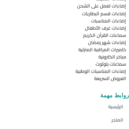
إضاءات تعمل على الشحن
إضاءات قسم البطاريات
إضاءات المناسبات
إضاءات غرف الأطفال
سماعات القرآن الكريم
إضاءات شهر رمضان
كاميرات المراقبة المنزلية
مباخر الكترونية
سماعات بلوثوث
إضاءات المناسبات الوطنية
العروض السريعة
روابط مهمة
الرئيسية
المتجر