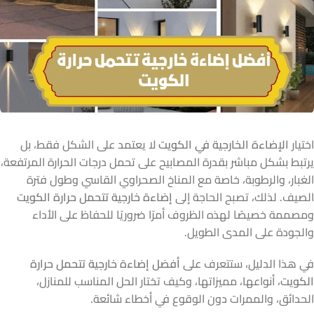
اختيار
الإضاءة الخارجية في الكويت
لا يعتمد على الشكل فقط، بل
يرتبط بشكل مباشر بقدرة المصابيح على تحمل درجات الحرارة المرتفعة،
الغبار، والرطوبة، خاصة مع المناخ الصحراوي القاسي وطول فترة
الصيف. لذلك، تصبح الحاجة إلى
إضاءة خارجية تتحمل حرارة الكويت
ومصممة خصيصًا لهذه الظروف أمرًا ضروريًا للحفاظ على الأداء
والجودة على المدى الطويل.
في هذا الدليل، ستتعرف على
أفضل إضاءة خارجية تتحمل حرارة
الكويت
، أنواعها، مميزاتها، وكيف تختار الحل المناسب للمنازل،
الحدائق، والممرات دون الوقوع في أخطاء شائعة.