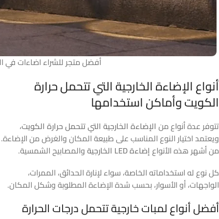
أفضل متجر للشراء اضاءات في ا
أنواع الإضاءة الخارجية التي تتحمل حرارة
الكويت وأماكن استخدامها
تتوفر عدة أنواع من
الإضاءة الخارجية التي تتحمل حرارة الكويت
،
ويعتمد اختيار النوع المناسب على طبيعة المكان والغرض من الإضاءة.
من أشهر هذه الأنواع
إضاءة LED الخارجية
والمصابيح الشمسية.
كل نوع له استخداماته الخاصة، سواء لإنارة الحدائق، الممرات،
الواجهات، أو الأسوار، بحسب شدة الإضاءة المطلوبة وشكل المكان.
أفضل أنواع لمبات خارجية تتحمل درجات الحرارة