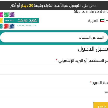
Skip to navigation
احصل على التوصيل مجاناً عند الشراء بقيمة
20 دينار
أو أكثر
Skip to main content
العربية
جيل الدخول
 المستخدم أو البريد الإلكتروني
*
ة المرور
*
Log In