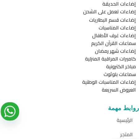
إضاءات الحديقة
إضاءات تعمل على الشحن
إضاءات قسم البطاريات
إضاءات المناسبات
إضاءات غرف الأطفال
سماعات القرآن الكريم
إضاءات شهر رمضان
كاميرات المراقبة المنزلية
مباخر الكترونية
سماعات بلوثوث
إضاءات المناسبات الوطنية
العروض السريعة
روابط مهمة
الرئيسية
المتجر