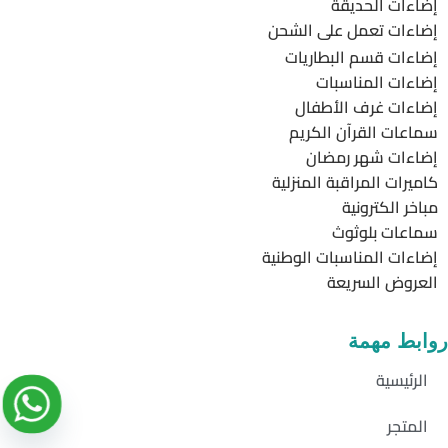
إضاءات الحديقة
إضاءات تعمل على الشحن
إضاءات قسم البطاريات
إضاءات المناسبات
إضاءات غرف الأطفال
سماعات القرآن الكريم
إضاءات شهر رمضان
كاميرات المراقبة المنزلية
مباخر الكترونية
سماعات بلوثوث
إضاءات المناسبات الوطنية
العروض السريعة
روابط مهمة
الرئيسية
المتجر