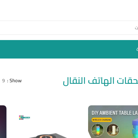
قات الهاتف النقال
9
Show