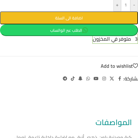
+
-
اضافة الى السلة
الطلب عبر الواتساب
3 متوفر في المخزون
Add to wishlist
شاركة:
المواصفات
كرة معدنية بلون ذهبي أنيق مع إضاءة داخلية ناعمة، تعمل