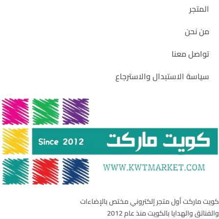
المتجر
من نحن
تواصل معنا
سياسة الاستبدال والاسترجاع
كويت ماركت أول متجر إلكتروني مختص بالإضاءات
والفناتق والهدايا بالكويت منذ عام 2012