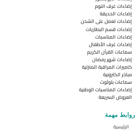
إضاءات غرف النوم
إضاءات الحديقة
إضاءات تعمل على الشحن
إضاءات قسم البطاريات
إضاءات المناسبات
إضاءات غرف الأطفال
سماعات القرآن الكريم
إضاءات شهر رمضان
كاميرات المراقبة المنزلية
مباخر الكترونية
سماعات بلوثوث
إضاءات المناسبات الوطنية
العروض السريعة
روابط مهمة
الرئيسية