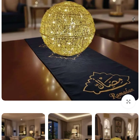
Click to enlarge