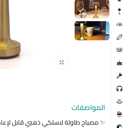
Click to enlarge
المواصفات
✨ مصباح طاولة لاسلكي ذهبي قابل لإعا