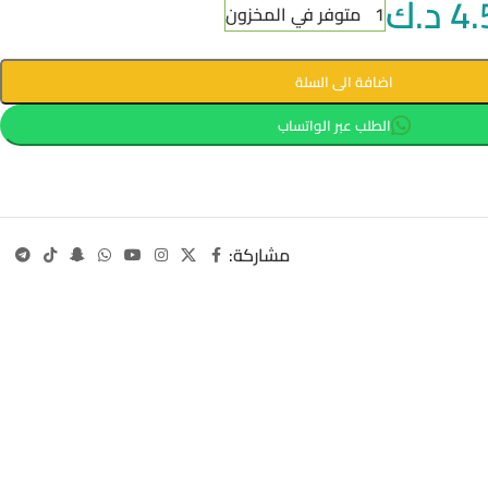
4.
د.ك
1 متوفر في المخزون
اضافة الى السلة
الطلب عبر الواتساب
مشاركة: