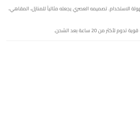
ولة الاستخدام. تصميمه العصري يجعله مثالياً للمنازل، المقاهي،