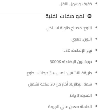
خفيف وسهل النقل
⚙️ المواصفات الفنية
النوع:
مصباح طاولة لاسلكي
اللون:
ذهبي
نوع الإضاءة:
LED
درجة لون الإضاءة:
3000K
طريقة التشغيل:
لمس + 3 درجات سطوع
سعة البطارية:
أكثر من 20 ساعة تشغيل
القدرة:
3 واط
الخامة:
معدن عالي الجودة