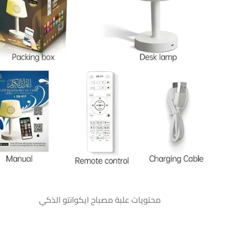
محتويات علبة مصباح ايكوانتو الذكي