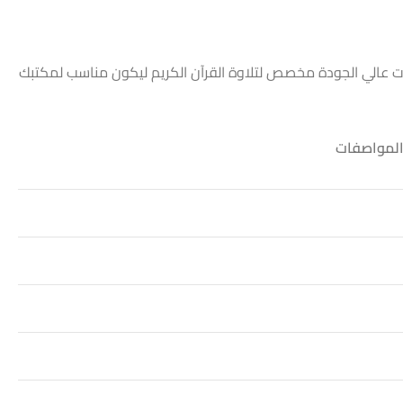
وت عالي الجودة مخصص لتلاوة القرآن الكريم ليكون مناسب لمكتبك
لمواصفات