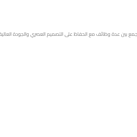
مع بين عدة وظائف مع الحفاظ على التصميم العصري والجودة العالية ال