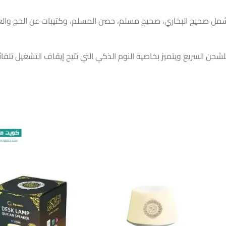
 صحيح البخاري، صحيح مسلم، حصن المسلم، وكتيبات عن الحج والعمر