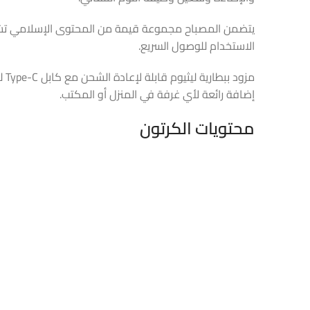
يتضمن المصباح مجموعة قيمة من المحتوى الإسلامي تشمل
الاستخدام للوصول السريع.
إضافة رائعة لأي غرفة في المنزل أو المكتب.
محتويات الكرتون