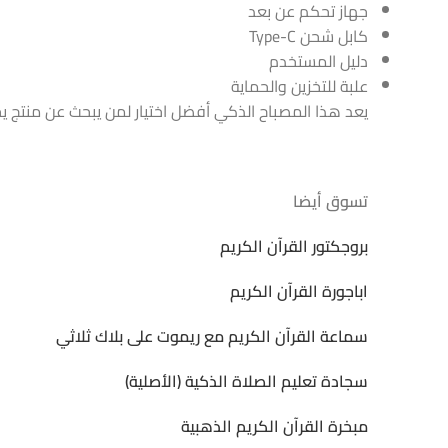
جهاز تحكم عن بعد
كابل شحن Type-C
دليل المستخدم
علبة للتخزين والحماية
يعد هذا المصباح الذكي أفضل اختيار لمن يبحث عن منتج يج
تسوق أيضا
بروجكتور القرآن الكريم
اباجورة القرآن الكريم
سماعة القرآن الكريم مع ريموت على بلاك ثلاثي
سجادة تعليم الصلاة الذكية (الأصلية)
مبخرة القرآن الكريم الذهبية