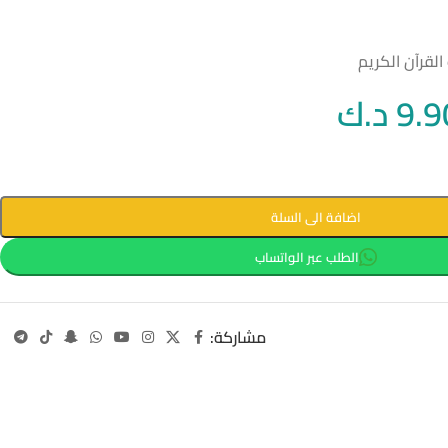
لقرآن الكريم
9.9
د.ك
اضافة الى السلة
الطلب عبر الواتساب
مشاركة: