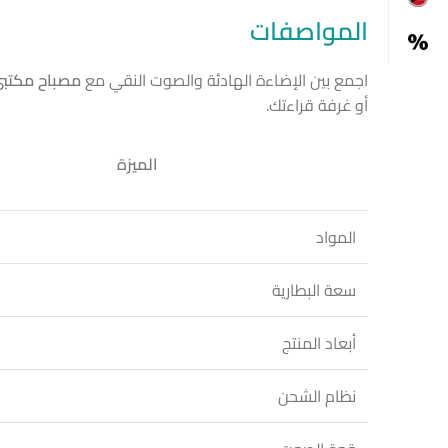
المواصفات
اجمع بين الإضاءة الهادئة والصوت النقي مع
مصباح مكتبي
أو غرفة قراءتك.
الميزة
المواد
سعة البطارية
أبعاد المنتج
نظام الشحن