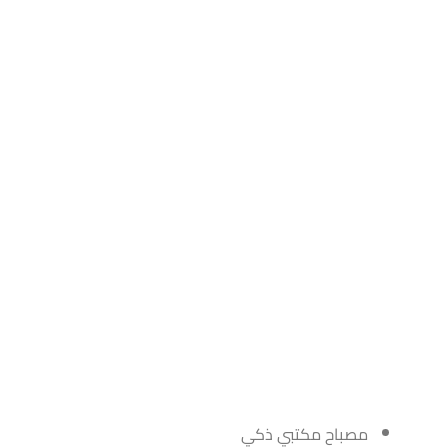
مصباح مكتبي ذكي