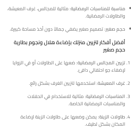
مناسبة للمناسبات الرمضانية
: مثالية للمجالس، غرف المعيشة،
والطاولات الرمضانية.
حجم صغير
: تصميم صغير يضفي جمالاً دون أخذ مساحة كبيرة.
أفضل أفكار لتزيين منزلك بإضاءة هلال ونجوم بطارية
حجم صغير
تزيين المجالس الرمضانية
: ضعها على الطاولات أو في الزوايا
لإضفاء جو احتفالي دافئ.
غرف المعيشة
: استخدمها لتزيين الغرف بشكل رائع.
المناسبات الرمضانية
: مثالية للاستخدام في الحفلات
والمناسبات الرمضانية الخاصة.
طاولات الزينة
: يمكن وضعها على طاولات الزينة لإضاءة
المكان بشكل لطيف.