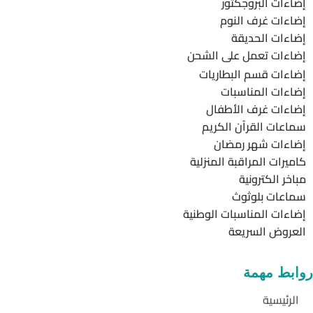
إضاءات البروجكتور
إضاءات غرف النوم
إضاءات الحديقة
إضاءات تعمل على الشحن
إضاءات قسم البطاريات
إضاءات المناسبات
إضاءات غرف الأطفال
سماعات القرآن الكريم
إضاءات شهر رمضان
كاميرات المراقبة المنزلية
مباخر الكترونية
سماعات بلوثوث
إضاءات المناسبات الوطنية
العروض السريعة
روابط مهمة
الرئيسية