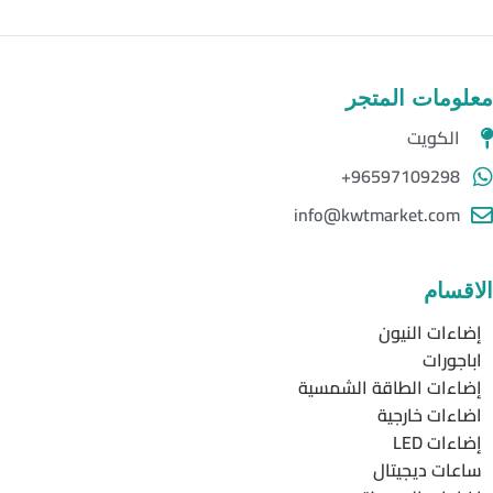
معلومات المتجر
الكويت
96597109298+
info@kwtmarket.com
الاقسام
إضاءات النيون
اباجورات
إضاءات الطاقة الشمسية
اضاءات خارجية
إضاءات LED
ساعات ديجيتال