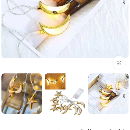
Click to enlarge