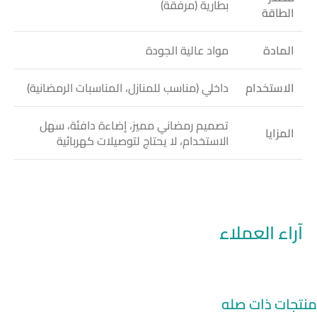
بطارية (مرفقة)
الطاقة
المادة
مواد عالية الجودة
الاستخدام
داخلي (مناسب للمنازل، المناسبات الرمضانية)
تصميم رمضاني مميز، إضاءة دافئة، سهل
المزايا
الاستخدام، لا يحتاج لتوصيلات كهربائية
آراء العملاء
منتجات ذات صله