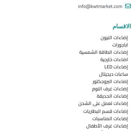
info@kwtmarket.com
الاقسام
إضاءات النيون
اباجورات
إضاءات الطاقة الشمسية
اضاءات خارجية
إضاءات LED
ساعات ديجيتال
إضاءات البروجكتور
إضاءات غرف النوم
إضاءات الحديقة
إضاءات تعمل على الشحن
إضاءات قسم البطاريات
إضاءات المناسبات
إضاءات غرف الأطفال