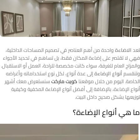
تعد
الاضاءة
واحدة من أهم العناصر في تصميم المساحات الداخلية،
فهي لا تقتصر على إضاءة المكان فقط، بل تساهم في تحديد الأجواء
والمزاج العام للغرفة، سواء كانت مخصصة للراحة، العمل أو الاستقبال.
وتنقسم
أنواع الإضاءة
إلى عدة أنواع، لكل نوع استخداماته وأغراضه
الخاصة. اليوم من خلال موقعنا
كويت ماركت
سنستعرض معك أشهر
أنواع الإضاءة، بالإضافة إلى أفضل أنواع الإضاءة المخفية وكيفية
توزيعها بشكل صحيح داخل البيت.
ما هي أنواع الإضاءة؟