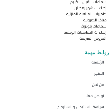
سماعات القرآن الكريم
إضاءات شهر رمضان
كاميرات المراقبة المنزلية
مباخر الكترونية
سماعات بلوثوث
إضاءات المناسبات الوطنية
العروض السريعة
روابط مهمة
الرئيسية
المتجر
من نحن
تواصل معنا
سياسة الاستبدال والاسترجاع