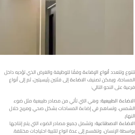
تتنوع وتتعدد
أنواع الإضاءة
وفقًا للوظيفة والغرض الذي تؤديه داخل
المساحة، ويمكن تصنيف
الاضاءة
إلى فئتين رئيسيتين، ثم إلى أنواع
فرعية على النحو التالي:
الاضاءة الطبيعية:
وهي التي تأتي من مصادر طبيعية مثل ضوء
الشمس، وتساهم في إضاءة المساحات بشكل صحي ومريح خلال
النهار.
الاضاءة الاصطناعية:
وتشمل جميع مصادر الضوء التي يتم إنتاجها
بواسطة الإنسان، وتنقسم إلى عدة انواع لتلبية احتياجات مختلفة.