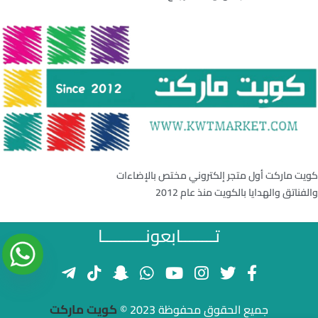
كويت ماركت أول متجر إلكتروني مختص بالإضاءات
والفناتق والهدايا بالكويت منذ عام 2012
تــــــــابعونــــــــــا
كويت ماركت
جميع الحقوق محفوظة 2023 ©