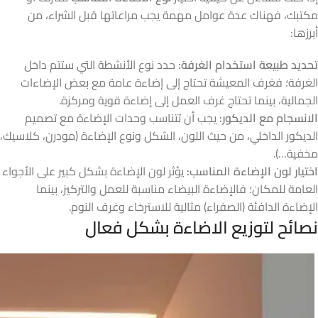
مكتبك، فهناك عدة عوامل مهمة يجب مراعاتها قبل الشراء، من
أبرزها:
تحديد طبيعة استخدام الغرفة:
حدد نوع الأنشطة التي ستتم داخل
الغرفة؛ فغرف المعيشة تحتاج إلى إضاءة عامة مع بعض الإضاءات
الجمالية، بينما تحتاج غرف العمل إلى إضاءة قوية ومركزة.
الانسجام مع الديكور:
يجب أن تتناسب وحدات الإضاءة مع تصميم
الديكور الداخلي، من حيث اللون، الشكل ونوع الإضاءة (مودرن، كلاسيك،
مخفية…).
اختيار لون الإضاءة المناسب:
يؤثر لون الإضاءة بشكل كبير على الأجواء
العامة للمكان؛ فالإضاءة البيضاء مناسبة للعمل والتركيز، بينما
الإضاءة الدافئة (الصفراء) مثالية للاسترخاء وغرف النوم.
نصائح لتوزيع الاضاءة بشكل فعال