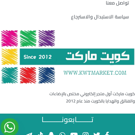
تواصل معنا
سياسة الاستبدال والاسترجاع
كويت ماركت أول متجر إلكتروني مختص بالإضاءات
والفناتق والهدايا بالكويت منذ عام 2012
تــــــــابعونــــــــــا