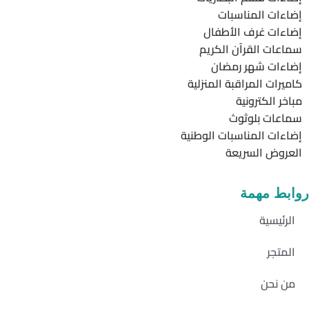
إضاءات المناسبات
إضاءات غرف الأطفال
سماعات القرآن الكريم
إضاءات شهر رمضان
كاميرات المراقبة المنزلية
مباخر الكترونية
سماعات بلوثوث
إضاءات المناسبات الوطنية
العروض السريعة
روابط مهمة
الرئيسية
المتجر
من نحن