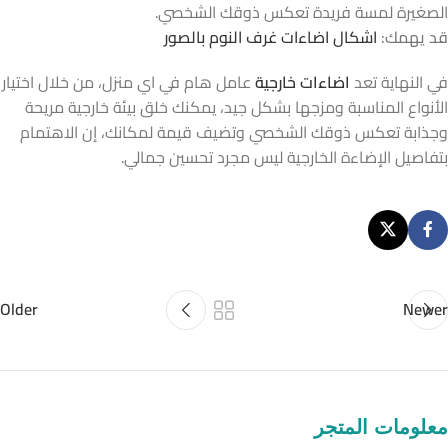
الصغيرة لمسة فريدة تعكس ذوقك الشخصي.
قد يهمك:
اشكال اضاءات غرف النوم بالصور
في النهاية تعد
اضاءات خارجية
عامل هام في اي منزل، من خلال اختيار
الأنواع المناسبة ومزجها بشكل جيد، يمكنك خلق بيئة خارجية مريحة
وجذابة تعكس ذوقك الشخصي وتضيف قيمة لمكانك، إن الاهتمام
بتفاصيل الإضاءة الخارجية ليس مجرد تحسين جمالي.
Older
Newer
معلومات المتجر