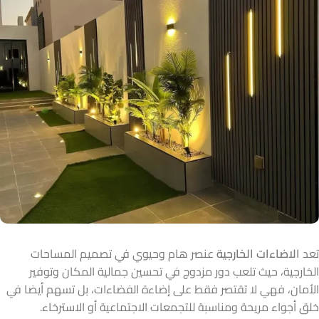
تعد
الاضاءات الخارجية
عنصر هام وحيوي في تصميم المساحات
الخارجية، حيث تلعب دور مزدوج في تحسين جمالية المكان وتوفير
الأمان، فهي لا تقتصر فقط على إضاءة الفضاءات، بل تسهم أيضا في
خلق أجواء مريحة ومناسبة للتجمعات الاجتماعية أو الاسترخاء.