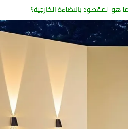
ما هو المقصود بالاضاءة الخارجية؟