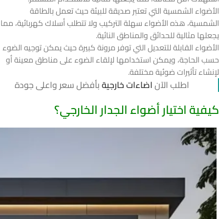
الأضواء الشمسية التي تعتبر صديقة للبيئة حيث تعمل بالطاقة
الشمسية، هذه الأضواء سهلة التركيب ولا تتطلب أسلاك كهربائية، مما
يجعلها مثالية للحدائق والمناطق النائية.
الأضواء القابلة للتعديل التي توفر مرونة كبيرة حيث يمكن توجيه الضوء
حسب الحاجة، ويمكن استخدامها لإلقاء الضوء على مناطق معينة أو
لإنشاء تأثيرات ضوئية مختلفة.
اطلب الآن
اضاءات خارجية
بأفضل سعر واعلى جودة
كيفية اختيار أضواء الجدار الخارجي؟