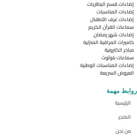
إضاءات قسم البطاريات
إضاءات المناسبات
إضاءات غرف الأطفال
سماعات القرآن الكريم
إضاءات شهر رمضان
كاميرات المراقبة المنزلية
مباخر الكترونية
سماعات بلوثوث
إضاءات المناسبات الوطنية
العروض السريعة
روابط مهمة
الرئيسية
المتجر
من نحن