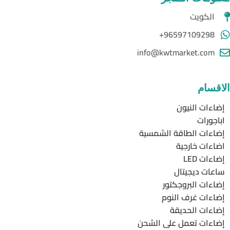
الكويت
96597109298+
info@kwtmarket.com
الاقسام
إضاءات النيون
اباجورات
إضاءات الطاقة الشمسية
اضاءات خارجية
إضاءات LED
ساعات ديجيتال
إضاءات البروجكتور
إضاءات غرف النوم
إضاءات الحديقة
إضاءات تعمل على الشحن