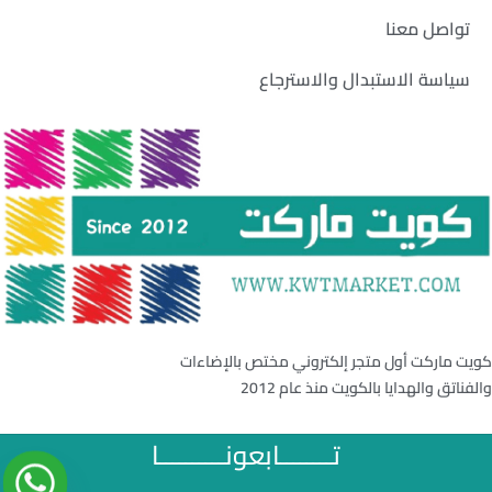
تواصل معنا
سياسة الاستبدال والاسترجاع
كويت ماركت أول متجر إلكتروني مختص بالإضاءات
والفناتق والهدايا بالكويت منذ عام 2012
تــــــــابعونــــــــــا