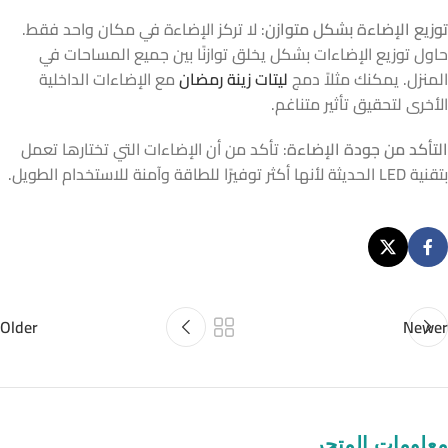
توزيع الإضاءة بشكل متوازن
: لا تركز الإضاءة في مكان واحد فقط.
حاول توزيع الإضاءات بشكل يخلق توازنًا بين جميع المساحات في
المنزل. يمكنك مثلاً دمج
ليتات زينة رمضان
مع الإضاءات الداخلية
الأخرى لتحقيق تأثير متناغم.
التأكد من جودة الإضاءة
: تأكد من أن الإضاءات التي تختارها تعمل
بتقنية LED الحديثة لأنها أكثر توفيرًا للطاقة وآمنة للاستخدام الطويل.
Older
Newer
معلومات المتجر