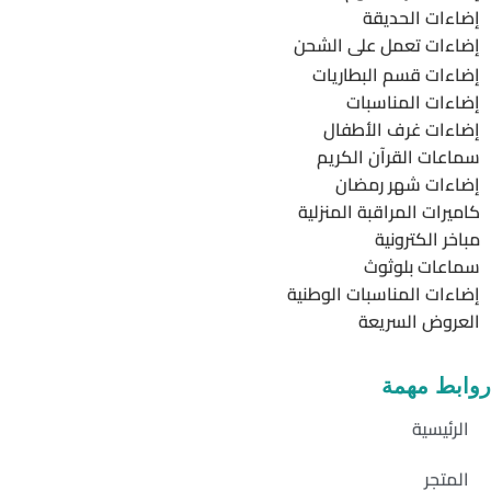
إضاءات الحديقة
إضاءات تعمل على الشحن
إضاءات قسم البطاريات
إضاءات المناسبات
إضاءات غرف الأطفال
سماعات القرآن الكريم
إضاءات شهر رمضان
كاميرات المراقبة المنزلية
مباخر الكترونية
سماعات بلوثوث
إضاءات المناسبات الوطنية
العروض السريعة
روابط مهمة
الرئيسية
المتجر