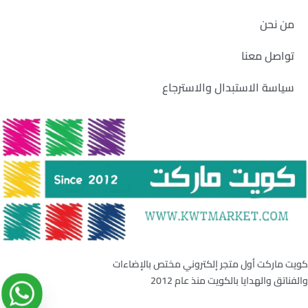
من نحن
تواصل معنا
سياسة الاستبدال والاسترجاع
كويت ماركت أول متجر إلكتروني مختص بالإضاءات
والفناتق والهدايا بالكويت منذ عام 2012