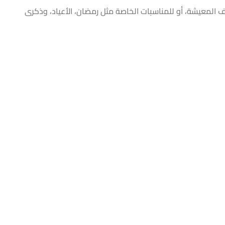
ف المعيشة، أو للمناسبات الخاصة مثل رمضان، الأعياد، وذكرى