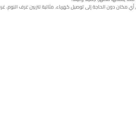
أي مكان دون الحاجة إلى توصيل كهرباء. مثالية لتزيين غرف النوم، غر