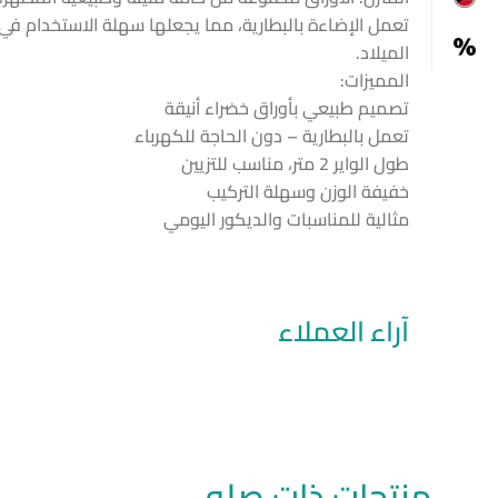
تعمل الإضاءة بالبطارية، مما يجعلها سهلة الاستخدام في 
الميلاد.
المميزات:
تصميم طبيعي بأوراق خضراء أنيقة
تعمل بالبطارية – دون الحاجة للكهرباء
طول الواير 2 متر، مناسب للتزيين
خفيفة الوزن وسهلة التركيب
مثالية للمناسبات والديكور اليومي
آراء العملاء
منتجات ذات صله