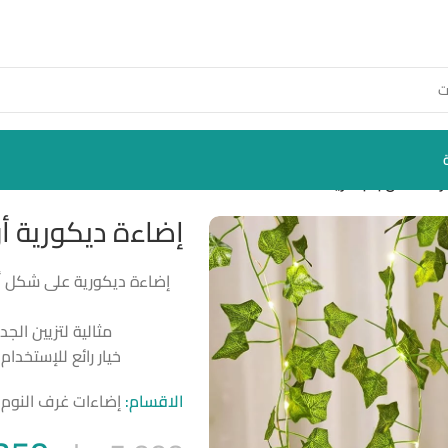
اء تعمل بالبطارية
إضاءة ديكورية أو
مثالية لتزيين الجد
خيار رائع للإستخدا
الاقسام:
إضاءات غرف النوم
,