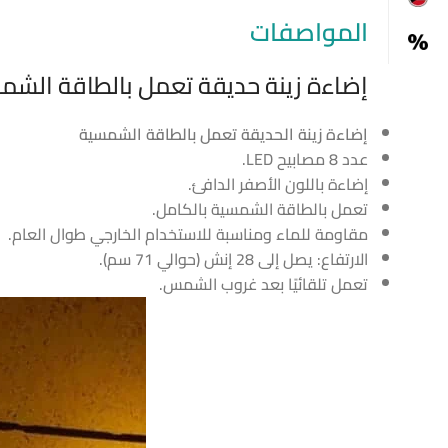
المواصفات
إضاءة زينة حديقة تعمل بالطاقة الشمسية مع 8 مصابيح LED لإضاءة
إضاءة زينة الحديقة تعمل بالطاقة الشمسية
عدد 8 مصابيح LED.
إضاءة باللون الأصفر الدافئ.
تعمل بالطاقة الشمسية بالكامل.
مقاومة للماء ومناسبة للاستخدام الخارجي طوال العام.
الارتفاع: يصل إلى 28 إنش (حوالي 71 سم).
تعمل تلقائيًا بعد غروب الشمس.