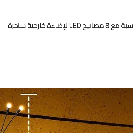
 خارجية ساحرة