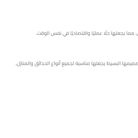
 مما يجعلها حلًا عمليًا واقتصاديًا في نفس الوقت.
يمها البسيط يجعلها مناسبة لجميع أنواع الحدائق والمنازل.