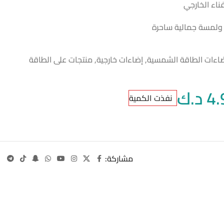
فناء الخارجي
ولمسة جمالية ساحرة
اءات الطاقة الشمسية
,
إضاءات خارجية
,
منتجات على الطاقة
4.
د.ك
نفذت الكمية
مشاركة: