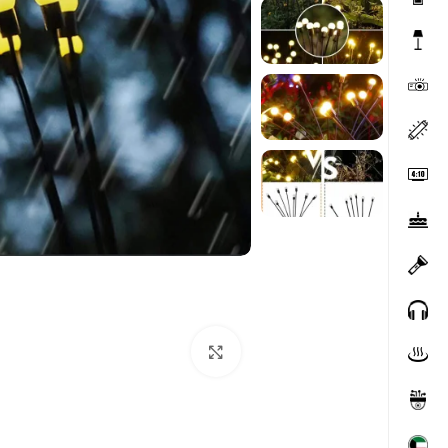
Click to enlarge