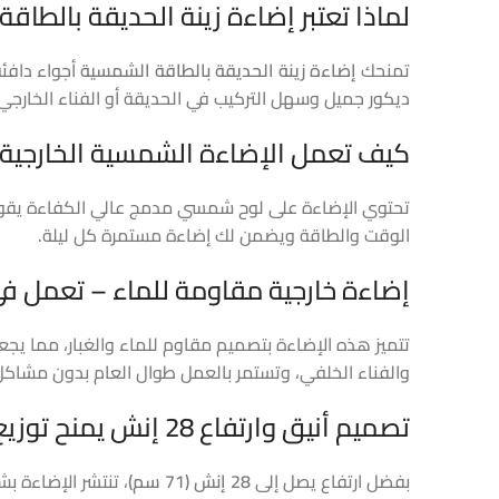
لماذا تعتبر إضاءة زينة الحديقة بالطاقة ا
تمنحك
إضاءة زينة الحديقة بالطاقة الشمسية
أجواء دافئ
ديكور جميل وسهل التركيب في الحديقة أو الفناء الخارج
كيف تعمل الإضاءة الشمسية الخارجية
تحتوي الإضاءة على لوح شمسي مدمج عالي الكفاءة يقوم 
الوقت والطاقة ويضمن لك إضاءة مستمرة كل ليلة.
إضاءة خارجية مقاومة للماء – تعمل ف
تتميز هذه الإضاءة بتصميم مقاوم للماء والغبار، مما يجع
والفناء الخلفي، وتستمر بالعمل طوال العام بدون مشاكل
تصميم أنيق وارتفاع 28 إنش يمنح توزيع إضاءة أجمل
بفضل ارتفاع يصل إلى
28 إنش (71 سم)
، تنتشر الإضاءة بش