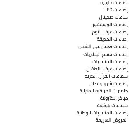
اضاءات خارجية
إضاءات LED
ساعات ديجيتال
إضاءات البروجكتور
إضاءات غرف النوم
إضاءات الحديقة
إضاءات تعمل على الشحن
إضاءات قسم البطاريات
إضاءات المناسبات
إضاءات غرف الأطفال
سماعات القرآن الكريم
إضاءات شهر رمضان
كاميرات المراقبة المنزلية
مباخر الكترونية
سماعات بلوثوث
إضاءات المناسبات الوطنية
العروض السريعة