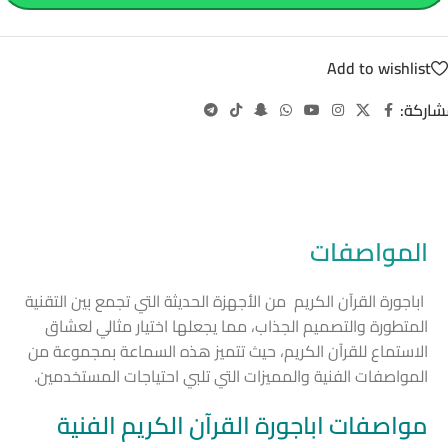
Add to wishlist
شاركة:
المواصفات
اباجورة القرآن الكريم من الأجهزة الحديثة التي تجمع بين التقنية
المتطورة والتصميم الجذاب، مما يجعلها اختيار مثالي لعشاق
الاستماع للقرآن الكريم، حيث تتميز هذه السماعة بمجموعة من
المواصفات الفنية والمميزات التي تلبي احتياجات المستخدمين.
مواصفات اباجورة القرآن الكريم الفنية