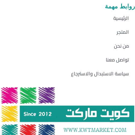
روابط مهمة
الرئيسية
المتجر
من نحن
تواصل معنا
سياسة الاستبدال والاسترجاع