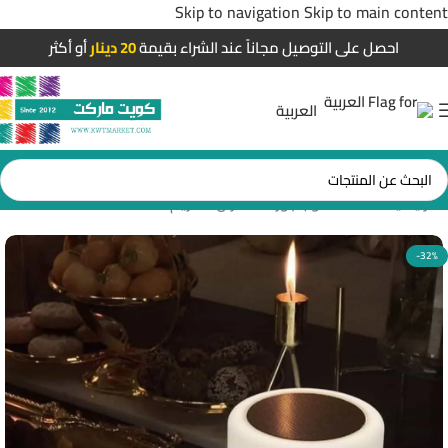
Skip to navigation
Skip to main content
احصل على التوصيل مجاناً عند الشراء بقيمة
20 دينار
أو أكثر
العربية
الرئيسية
/
سماعات واباجورات القرآن الكريم
-32%