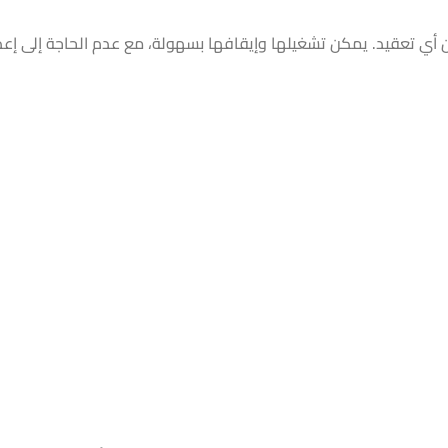
ي تعقيد. يمكن تشغيلها وإيقافها بسهولة، مع عدم الحاجة إلى إعداد