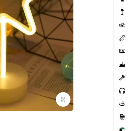
Click to enlarge