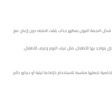
شكل النجمة النيون بمظهر جذاب يلفت الانتباه دون إزعاج، مع
الخاصية تجعلها مناسبة للاستخدام كإضاءة ليلية أو ديكور دائم