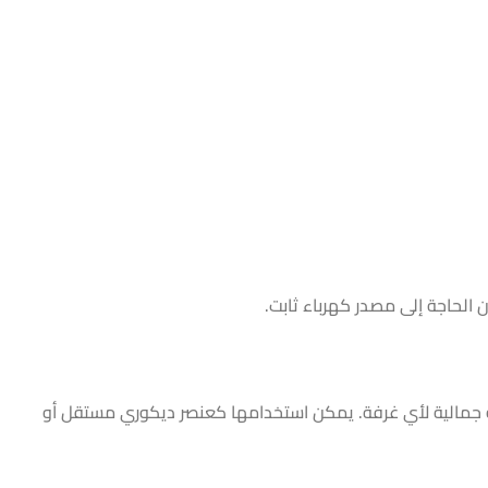
 الحاجة إلى مصدر كهرباء ثابت.
مالية لأي غرفة. يمكن استخدامها كعنصر ديكوري مستقل أو