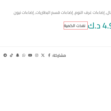
ال
,
إضاءات غرف النوم
,
إضاءات قسم البطاريات
,
إضاءات نيون
4.
د.ك
نفذت الكمية
مشاركة: