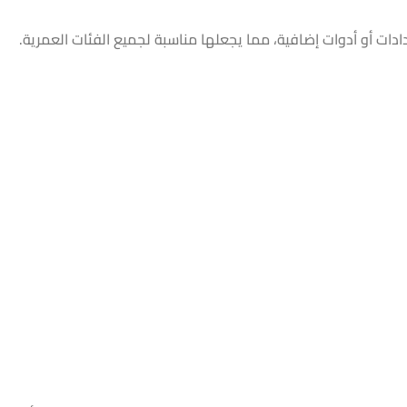
ات أو أدوات إضافية، مما يجعلها مناسبة لجميع الفئات العمرية.