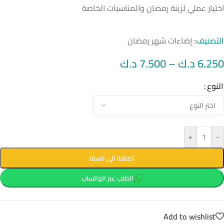
اختيار عملي لزينة رمضان والمناسبات الخاصة
التصنيف:
إضاءات شهر رمضان
6.250
د.ك
–
7.500
د.ك
النوع
+
-
اضافة الى السلة
الطلب عبر الواتساب
Add to wishlist