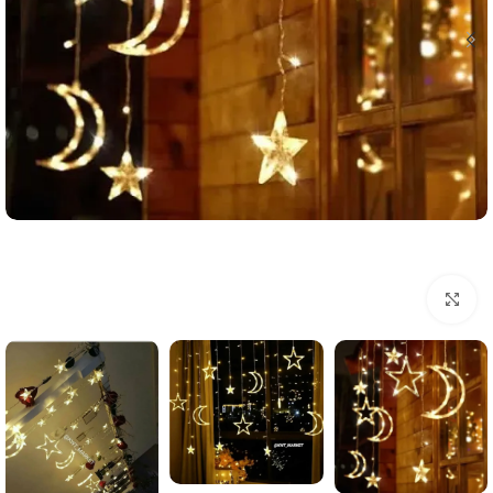
Click to enlarge