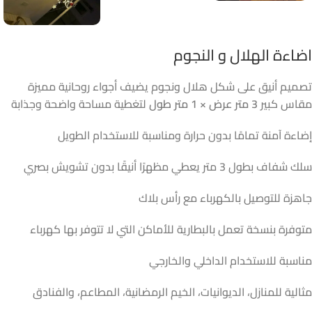
اضاءة الهلال و النجوم
تصميم أنيق على شكل هلال ونجوم يضيف أجواء روحانية مميزة
مقاس كبير
3 متر عرض × 1 متر طول
لتغطية مساحة واضحة وجذابة
إضاءة آمنة تمامًا بدون حرارة ومناسبة للاستخدام الطويل
سلك شفاف بطول 3 متر يعطي مظهرًا أنيقًا بدون تشويش بصري
جاهزة للتوصيل بالكهرباء مع رأس بلاك
متوفرة بنسخة تعمل بالبطارية للأماكن التي لا تتوفر بها كهرباء
مناسبة للاستخدام الداخلي والخارجي
مثالية للمنازل، الديوانيات، الخيم الرمضانية، المطاعم، والفنادق