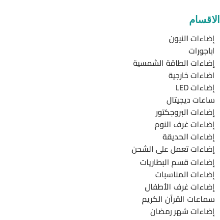
الاقسام
إضاءات النيون
اباجورات
إضاءات الطاقة الشمسية
اضاءات خارجية
إضاءات LED
ساعات ديجيتال
إضاءات البروجكتور
إضاءات غرف النوم
إضاءات الحديقة
إضاءات تعمل على الشحن
إضاءات قسم البطاريات
إضاءات المناسبات
إضاءات غرف الأطفال
سماعات القرآن الكريم
إضاءات شهر رمضان