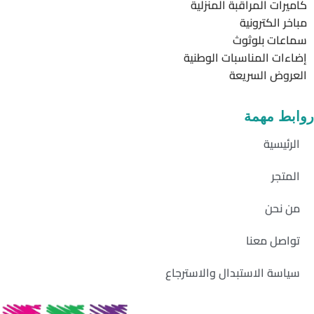
كاميرات المراقبة المنزلية
مباخر الكترونية
سماعات بلوثوث
إضاءات المناسبات الوطنية
العروض السريعة
روابط مهمة
الرئيسية
المتجر
من نحن
تواصل معنا
سياسة الاستبدال والاسترجاع