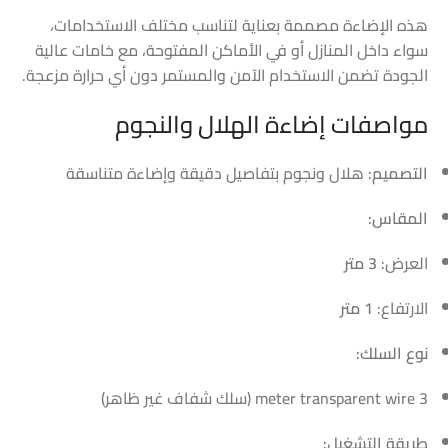
هذه الإضاءة مصممة بعناية لتناسب مختلف الاستخدامات،
سواء داخل المنازل أو في الأماكن المفتوحة، مع خامات عالية
الجودة تضمن الاستخدام الآمن والمستمر دون أي حرارة مزعجة.
مواصفات إضاءة الهلال والنجوم
التصميم:
هلال ونجوم بتفاصيل دقيقة وإضاءة متناسقة
المقاس:
العرض:
3 متر
الارتفاع:
1 متر
نوع السلك:
3 meter transparent wire (سلك شفاف غير ظاهر)
طريقة التشغيل: