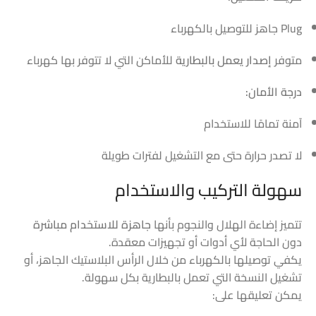
Plug جاهز للتوصيل بالكهرباء
متوفر
إصدار يعمل بالبطارية
للأماكن التي لا تتوفر بها كهرباء
درجة الأمان:
آمنة تمامًا للاستخدام
لا تصدر حرارة حتى مع التشغيل لفترات طويلة
سهولة التركيب والاستخدام
تتميز إضاءة الهلال والنجوم بأنها
جاهزة للاستخدام مباشرة
دون الحاجة لأي أدوات أو تجهيزات معقدة.
يكفي توصيلها بالكهرباء من خلال الرأس البلاستيك الجاهز، أو
تشغيل النسخة التي تعمل بالبطارية بكل سهولة.
يمكن تعليقها على: