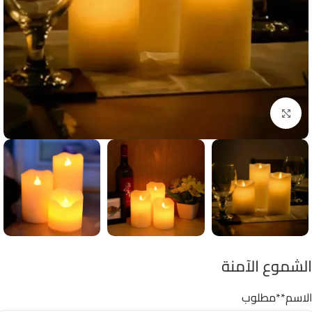
Click to enlarge
الشموع الآمنة
الاسم
**مطلوب