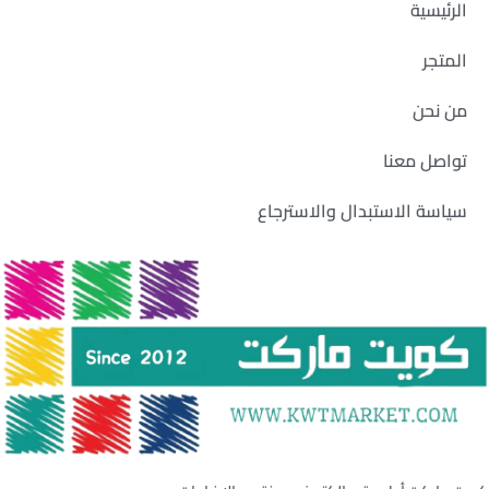
الرئيسية
المتجر
من نحن
تواصل معنا
سياسة الاستبدال والاسترجاع