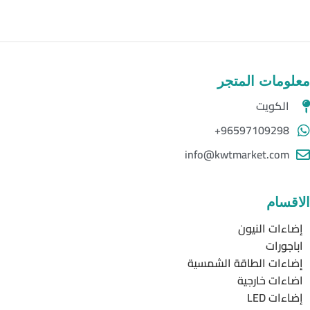
معلومات المتجر
الكويت
96597109298+
info@kwtmarket.com
الاقسام
إضاءات النيون
اباجورات
إضاءات الطاقة الشمسية
اضاءات خارجية
إضاءات LED