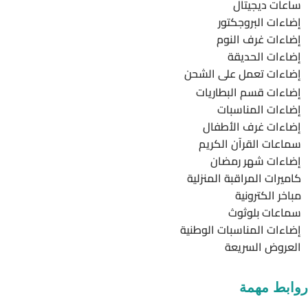
ساعات ديجيتال
إضاءات البروجكتور
إضاءات غرف النوم
إضاءات الحديقة
إضاءات تعمل على الشحن
إضاءات قسم البطاريات
إضاءات المناسبات
إضاءات غرف الأطفال
سماعات القرآن الكريم
إضاءات شهر رمضان
كاميرات المراقبة المنزلية
مباخر الكترونية
سماعات بلوثوث
إضاءات المناسبات الوطنية
العروض السريعة
روابط مهمة