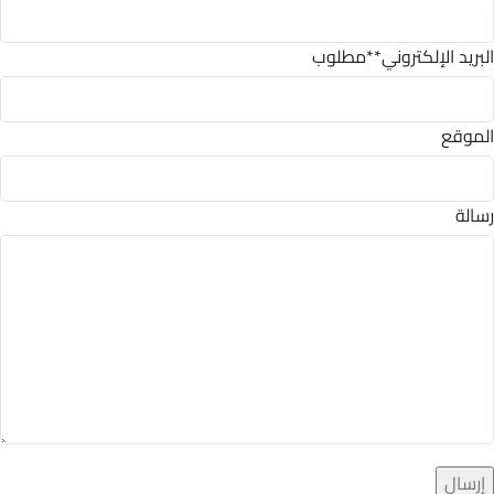
البريد الإلكتروني
**مطلوب
الموقع
رسالة
إرسال