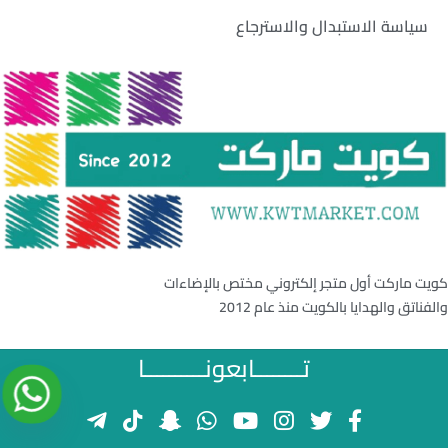
سياسة الاستبدال والاسترجاع
كويت ماركت أول متجر إلكتروني مختص بالإضاءات
والفناتق والهدايا بالكويت منذ عام 2012
تــــــــابعونــــــــــا