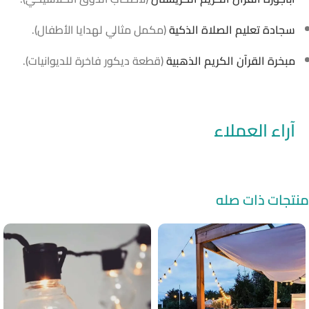
سجادة تعليم الصلاة الذكية
(مكمل مثالي لهدايا الأطفال).
مبخرة القرآن الكريم الذهبية
(قطعة ديكور فاخرة للديوانيات).
آراء العملاء
منتجات ذات صله