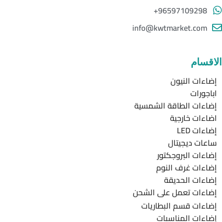
96597109298+
info@kwtmarket.com
الاقسام
إضاءات النيون
اباجورات
إضاءات الطاقة الشمسية
اضاءات خارجية
إضاءات LED
ساعات ديجيتال
إضاءات البروجكتور
إضاءات غرف النوم
إضاءات الحديقة
إضاءات تعمل على الشحن
إضاءات قسم البطاريات
إضاءات المناسبات