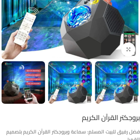
Click to enlarge
بروجكتر القرآن الكريم
فضل رفيق للبيت المسلم: سماعة وبروجكتر القرآن الكريم بتصميم
القمر!