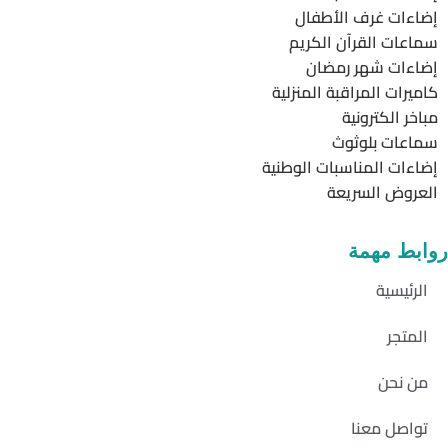
إضاءات غرف الأطفال
سماعات القرآن الكريم
إضاءات شهر رمضان
كاميرات المراقبة المنزلية
مباخر الكترونية
سماعات بلوثوث
إضاءات المناسبات الوطنية
العروض السريعة
روابط مهمة
الرئيسية
المتجر
من نحن
تواصل معنا