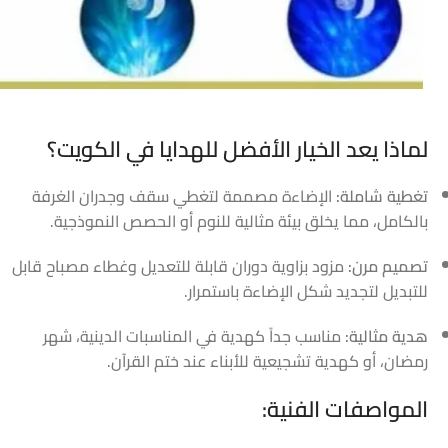
لماذا يعد الخيار الأفضل للهدايا في الكويت؟
تغطية شاملة:
الإضاءة مصممة لتغطي سقف وجدران الغرفة
بالكامل، مما يخلق بيئة مثالية للنوم أو الحصص النموذجية.
تصميم مرن:
مزود بزاوية دوران قابلة للتعديل وغطاء مصباح قابل
للتبديل لتجديد شكل الإضاءة باستمرار.
هدية مثالية:
مناسب جداً كهدية في المناسبات الدينية، شهر
رمضان، أو كهدية تشجيعية للأبناء عند ختم القرآن.
المواصفات الفنية: