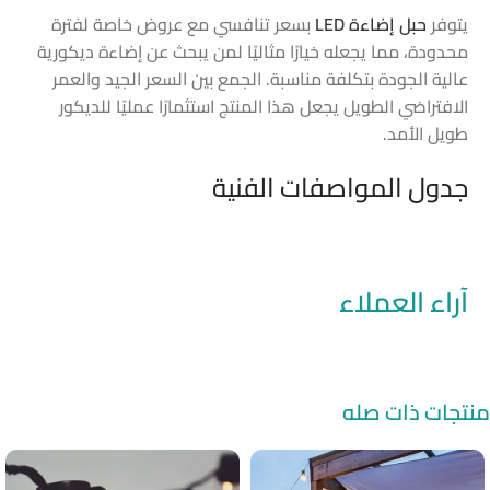
يتوفر
حبل إضاءة LED
بسعر تنافسي مع عروض خاصة لفترة
محدودة، مما يجعله خيارًا مثاليًا لمن يبحث عن إضاءة ديكورية
عالية الجودة بتكلفة مناسبة. الجمع بين السعر الجيد والعمر
الافتراضي الطويل يجعل هذا المنتج استثمارًا عمليًا للديكور
طويل الأمد.
جدول المواصفات الفنية
آراء العملاء
منتجات ذات صله