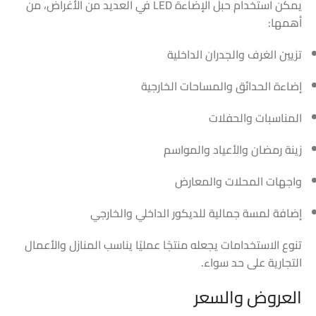
يمكن استخدام حبل الإضاءة LED في العديد من الأغراض، من
أهمها:
تزيين الغرف والجدران الداخلية
إضاءة الحدائق والمساحات الخارجية
المناسبات والحفلات
زينة رمضان والأعياد والمواسم
واجهات المحلات والمعارض
إضافة لمسة جمالية للديكور الداخلي والخارجي
تنوع الاستخدامات يجعله منتجًا عمليًا يناسب المنازل والأعمال
التجارية على حد سواء.
العروض والسعر