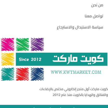
من نحن
تواصل معنا
سياسة الاستبدال والاسترجاع
كويت ماركت أول متجر إلكتروني مختص بالإضاءات
والفناتق والهدايا بالكويت منذ عام 2012