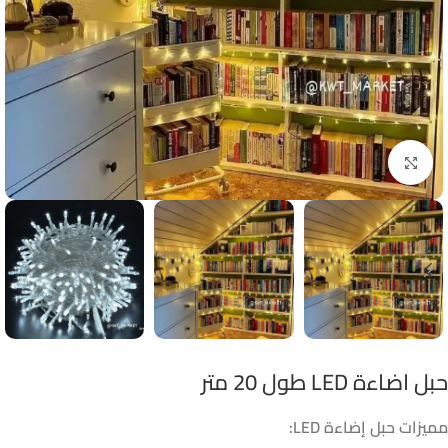
Click to enlarge
حبل اضاءة LED طول 20 متر
مميزات حبل إضاءة LED: