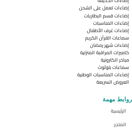
إضاءات الحديقة
إضاءات تعمل على الشحن
إضاءات قسم البطاريات
إضاءات المناسبات
إضاءات غرف الأطفال
سماعات القرآن الكريم
إضاءات شهر رمضان
كاميرات المراقبة المنزلية
مباخر الكترونية
سماعات بلوثوث
إضاءات المناسبات الوطنية
العروض السريعة
روابط مهمة
الرئيسية
المتجر