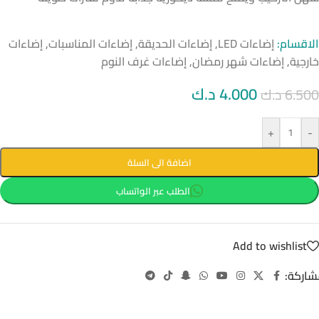
الاقسام:
إضاءات LED
,
إضاءات الحديقة
,
إضاءات المناسبات
,
إضاءات
خارجية
,
إضاءات شهر رمضان
,
إضاءات غرف النوم
4.000
د.ك
6.500
د.ك
+
-
اضافة الى السلة
الطلب عبر الواتساب
Add to wishlist
شاركة: