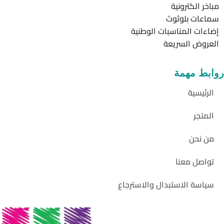
مباخر الكترونية
سماعات بلوثوث
إضاءات المناسبات الوطنية
العروض السريعة
روابط مهمة
الرئيسية
المتجر
من نحن
تواصل معنا
سياسة الاستبدال والاسترجاع