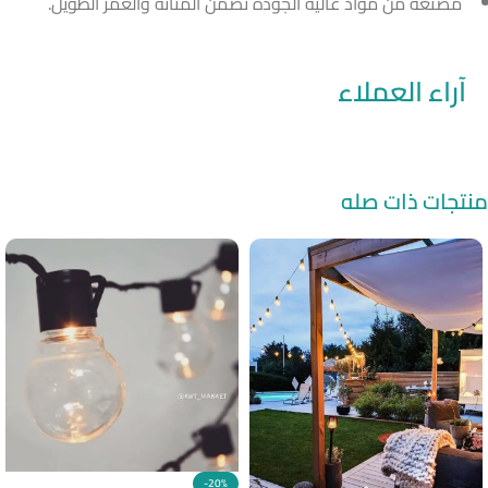
مصنعة من مواد عالية الجودة تضمن المتانة والعمر الطويل.
آراء العملاء
منتجات ذات صله
-20%