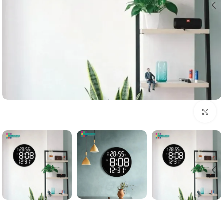
Click to enlarge