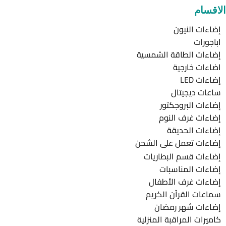
الاقسام
إضاءات النيون
اباجورات
إضاءات الطاقة الشمسية
اضاءات خارجية
إضاءات LED
ساعات ديجيتال
إضاءات البروجكتور
إضاءات غرف النوم
إضاءات الحديقة
إضاءات تعمل على الشحن
إضاءات قسم البطاريات
إضاءات المناسبات
إضاءات غرف الأطفال
سماعات القرآن الكريم
إضاءات شهر رمضان
كاميرات المراقبة المنزلية