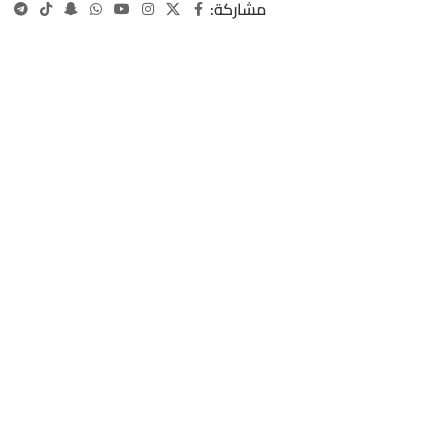
مشاركة: