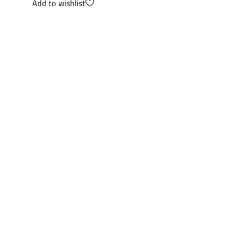
Add to wishlist