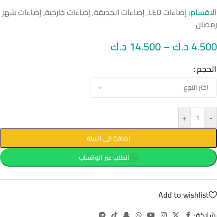
الاقسام:
إضاءات LED
,
إضاءات الحديقة
,
إضاءات خارجية
,
إضاءات شهر
رمضان
4.500
د.ك
–
14.500
د.ك
الحجم
+
-
اضافة الى السلة
الطلب عبر الواتساب
Add to wishlist
شاركة: