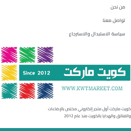
من نحن
تواصل معنا
سياسة الاستبدال والاسترجاع
كويت ماركت أول متجر إلكتروني مختص بالإضاءات
والفناتق والهدايا بالكويت منذ عام 2012