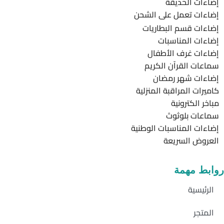
إضاءات الحديقة
إضاءات تعمل على الشحن
إضاءات قسم البطاريات
إضاءات المناسبات
إضاءات غرف الأطفال
سماعات القرآن الكريم
إضاءات شهر رمضان
كاميرات المراقبة المنزلية
مباخر الكترونية
سماعات بلوثوث
إضاءات المناسبات الوطنية
العروض السريعة
روابط مهمة
الرئيسية
المتجر