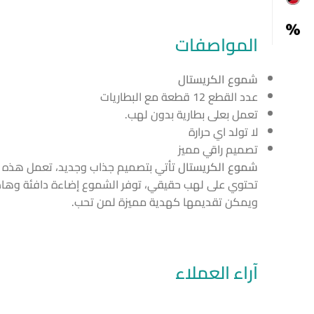
المواصفات
شموع الكريستال
عدد القطع 12 قطعة مع البطاريات
تعمل بعلى بطارية بدون لهب.
لا تولد اي حرارة
تصميم راقي مميز
شموع الكريستال
تأتي بتصميم جذاب وجديد، تعمل هذه الش
ويمكن تقديمها كهدية مميزة لمن تحب.
آراء العملاء