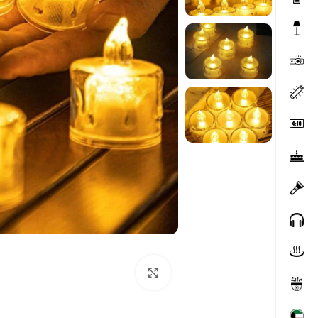
Click to enlarge