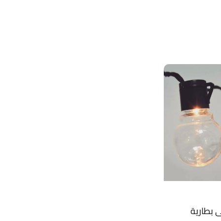
 بطارية