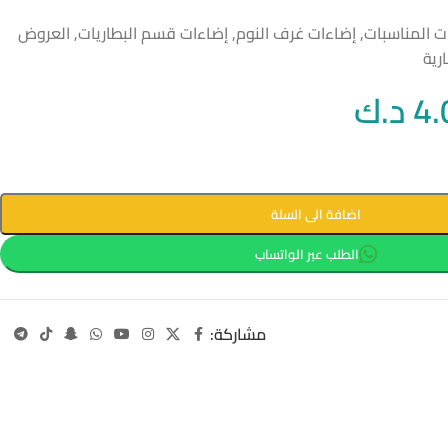
ت المناسبات
,
إضاءات غرف النوم
,
إضاءات قسم البطاريات
,
العروض
رية
4.
د.ك
اضافة الى السلة
الطلب عبر الواتساب
مشاركة: