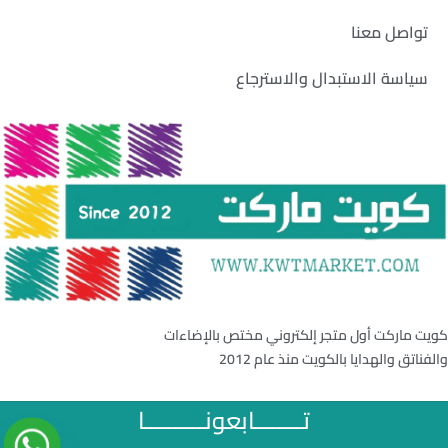
تواصل معنا
سياسة الاستبدال والاسترجاع
كويت ماركت أول متجر إلكتروني مختص بالإضاءات
والفناتق والهدايا بالكويت منذ عام 2012
تــــــــابعونــــــــــا