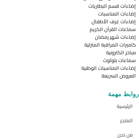
إضاءات قسم البطاريات
إضاءات المناسبات
إضاءات غرف الأطفال
سماعات القرآن الكريم
إضاءات شهر رمضان
كاميرات المراقبة المنزلية
مباخر الكترونية
سماعات بلوثوث
إضاءات المناسبات الوطنية
العروض السريعة
روابط مهمة
الرئيسية
المتجر
من نحن